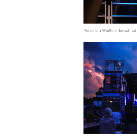
Mit einem Weißbier bewaffnet