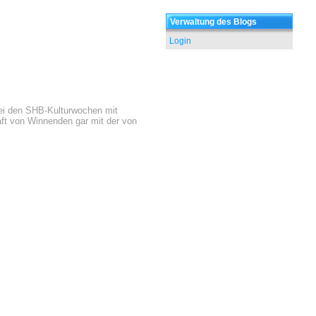
Verwaltung des Blogs
Login
bei den SHB-Kulturwochen mit
ft von Winnenden gar mit der von