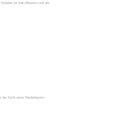
Vorliebe für Italo-Western und die
 der Sicht eines Niederbayern.