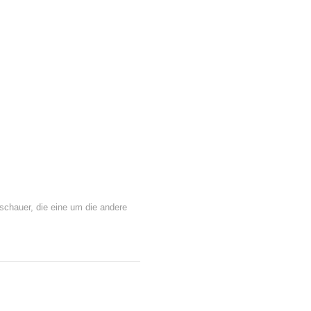
uschauer, die eine um die andere