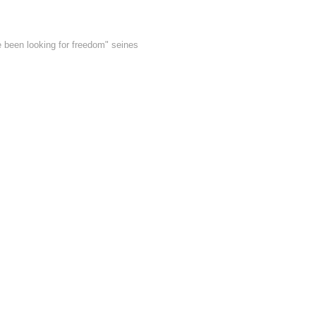
e been looking for freedom" seines