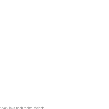
n von links nach rechts Melanie