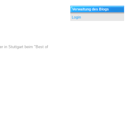
Verwaltung des Blogs
Login
 in Stuttgart beim "Best of