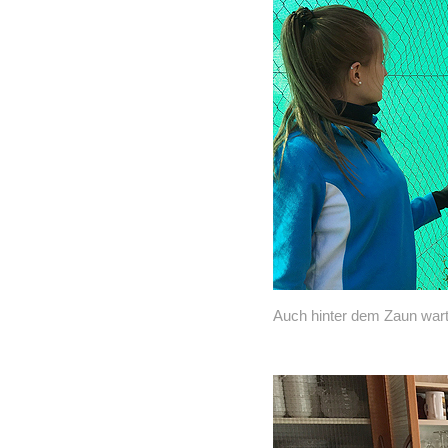
Auch hinter dem Zaun wartet