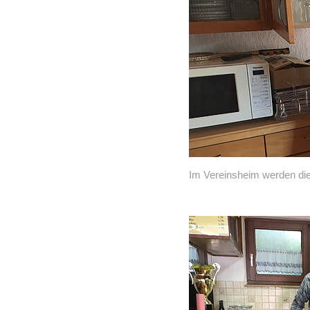
Im Vereinsheim werden die