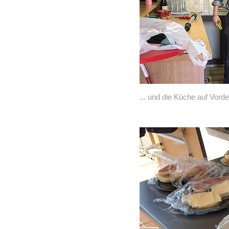
... und die Küche auf Vord