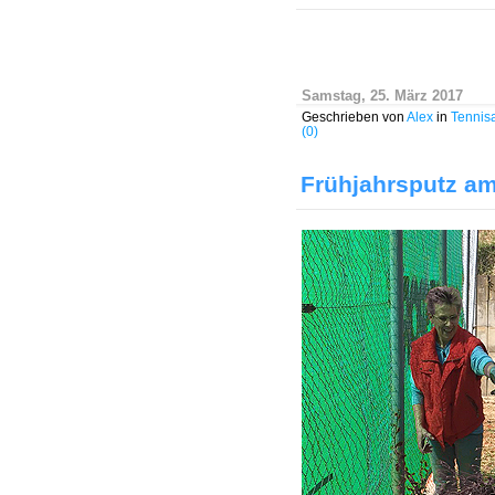
Samstag, 25. März 2017
Geschrieben von
Alex
in
Tennis
(0)
Frühjahrsputz am