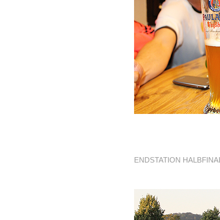
ENDSTATION HALBFINAL