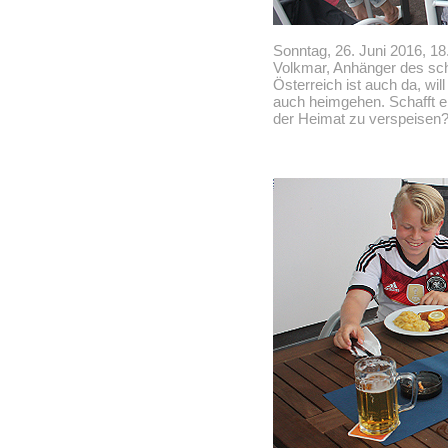
Sonntag, 26. Juni 2016, 18
Volkmar, Anhänger des sc
Österreich ist auch da, wil
auch heimgehen. Schafft er
der Heimat zu verspeisen