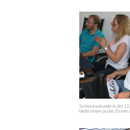
Schrecksekunde in der 13. 
bleibt einem ja das Essen 