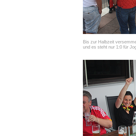
Bis zur Halbzeit versemme
und es steht nur 1:0 für Jo