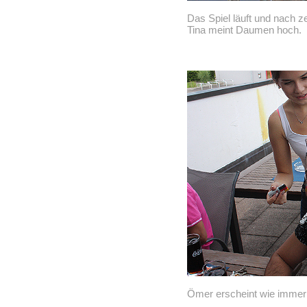
Das Spiel läuft und nach z
Tina meint Daumen hoch.
Ömer erscheint wie immer 