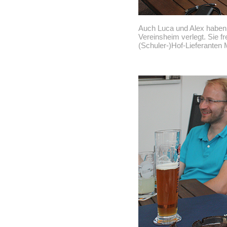
Auch Luca und Alex haben
Vereinsheim verlegt. Sie f
(Schuler-)Hof-Lieferanten