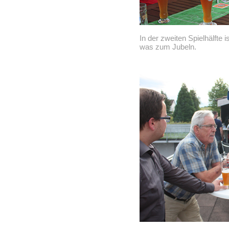
In der zweiten Spielhälfte i
was zum Jubeln.