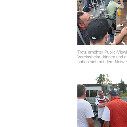
Trotz erhöhter Public-View
Vereinsheim drinnen und dr
haben sich mit dem Notwend