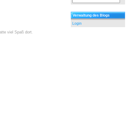
Verwaltung des Blogs
Login
te viel Spaß dort.