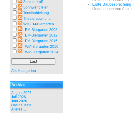
Sommertreff
Erste Baubesprechung 
Sonnwendfeier
Geschrieben von
Alex
Tennisabteilung
Theaterabteilung
WM-EM-Biergarten
EM-Biergarten 2008
EM-Biergarten 2012
EM-Biergarten 2016
WM-Biergarten 2010
WM-Biergarten 2014
Alle Kategorien
Archive
August 2026
Juli 2026
Juni 2026
Das neueste ...
Älteres ...