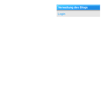
Verwaltung des Blogs
Login