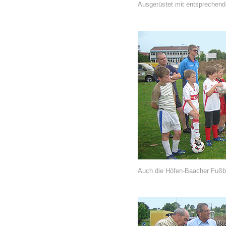
Ausgerüstet mit entsprechend
Auch die Höfen-Baacher Fußba