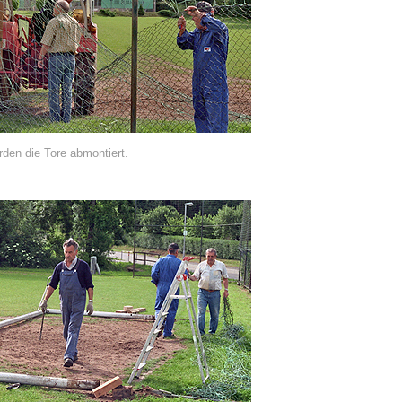
den die Tore abmontiert.