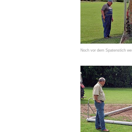
Noch vor dem Spatenstich wer