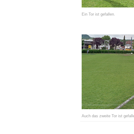
Ein Tor ist gefallen.
Auch das zweite Tor ist gefall