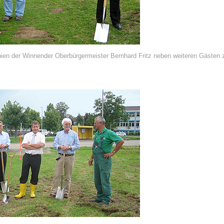
ien der Winnender Oberbürgermeister Bernhard Fritz neben weiteren Gästen zu