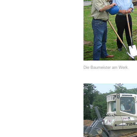
Die Baumeister am Werk.