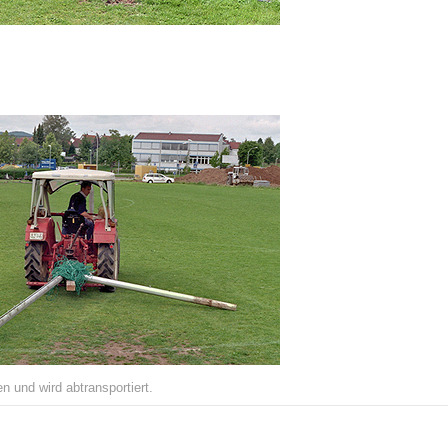
en und wird abtransportiert.