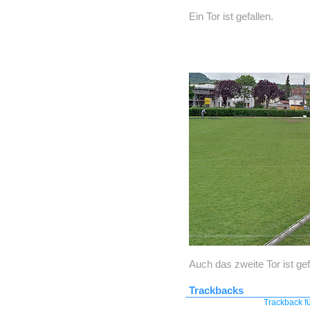
Ein Tor ist gefallen.
Auch das zweite Tor ist gef
Trackbacks
Trackback fü