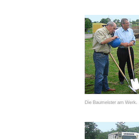
Die Baumeister am Werk.