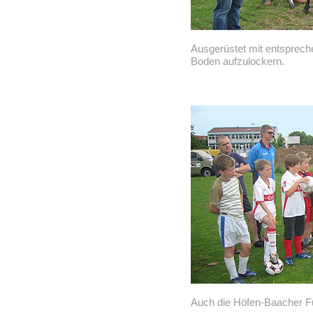
Ausgerüstet mit entsprech
Boden aufzulockern.
Auch die Höfen-Baacher Fu