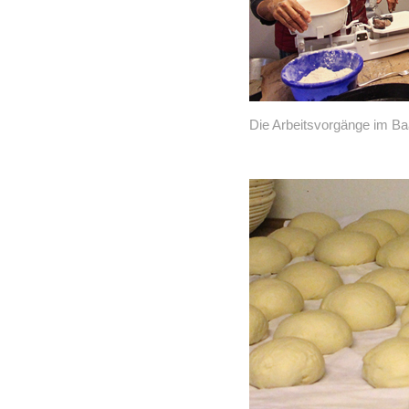
Die Arbeitsvorgänge im B