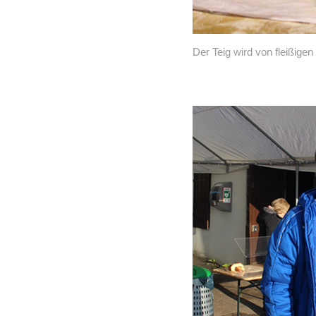
Der Teig wird von fleißige