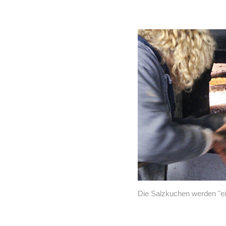
Die Salzkuchen werden "e