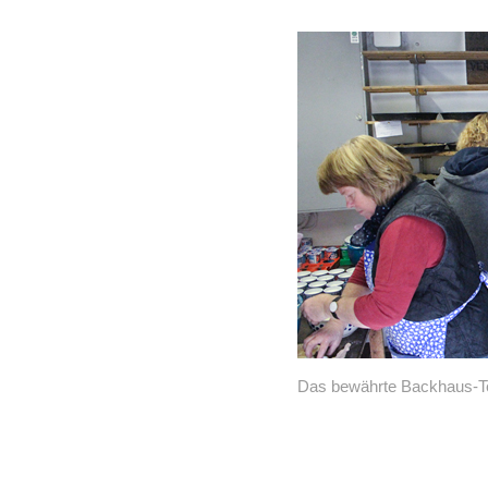
Das bewährte Backhaus-Tea