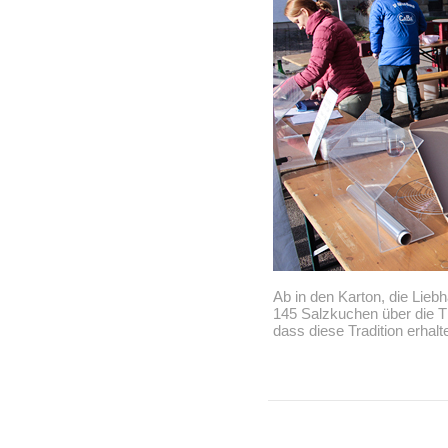
Ab in den Karton, die Lie
145 Salzkuchen über die Th
dass diese Tradition erhal