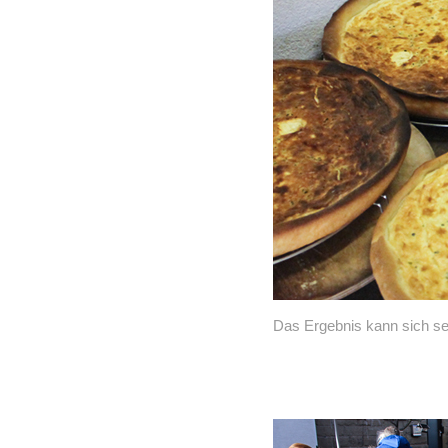
Das Ergebnis kann sich se