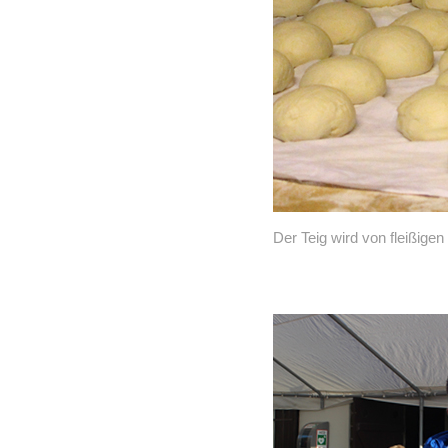
Der Teig wird von fleißige