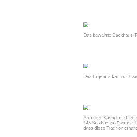
Das bewährte Backhaus-Tea
Das Ergebnis kann sich se
Ab in den Karton, die Lie
145 Salzkuchen über die Th
dass diese Tradition erhal