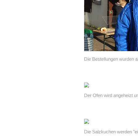
Die Bestellungen wurden 
Der Ofen wird angeheizt un
Die Salzkuchen werden "e