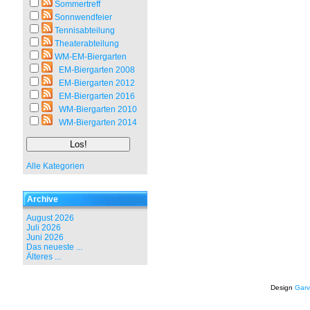
Sommertreff
Sonnwendfeier
Tennisabteilung
Theaterabteilung
WM-EM-Biergarten
EM-Biergarten 2008
EM-Biergarten 2012
EM-Biergarten 2016
WM-Biergarten 2010
WM-Biergarten 2014
Alle Kategorien
Archive
August 2026
Juli 2026
Juni 2026
Das neueste ...
Älteres ...
Design
Garv