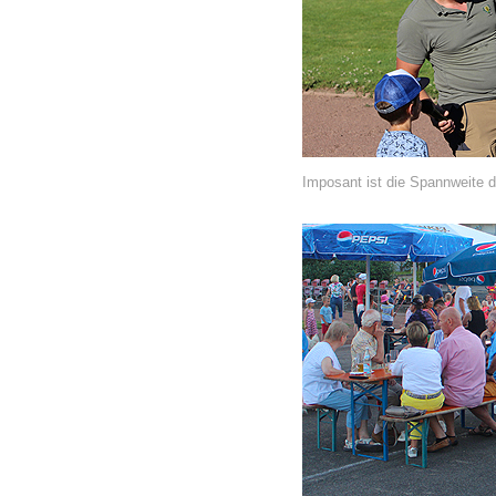
Imposant ist die Spannweite d