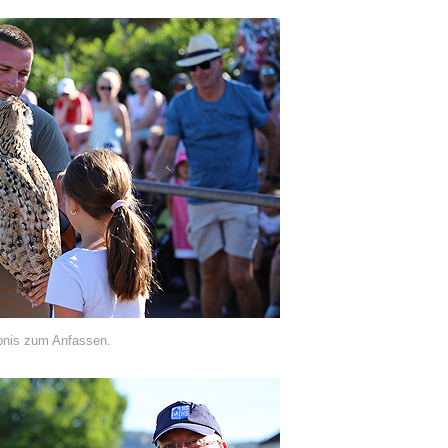
ebnis zum Anfassen.