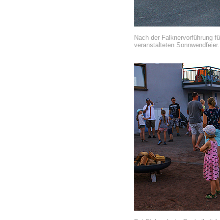
Nach der Falknervorführung f
veranstalteten Sonnwendfeier.