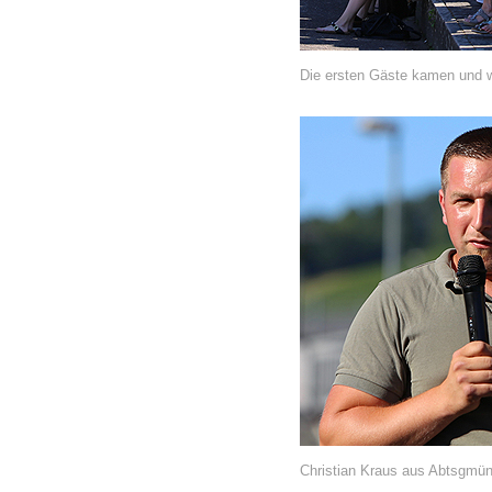
Die ersten Gäste kamen und w
Christian Kraus aus Abtsgmün