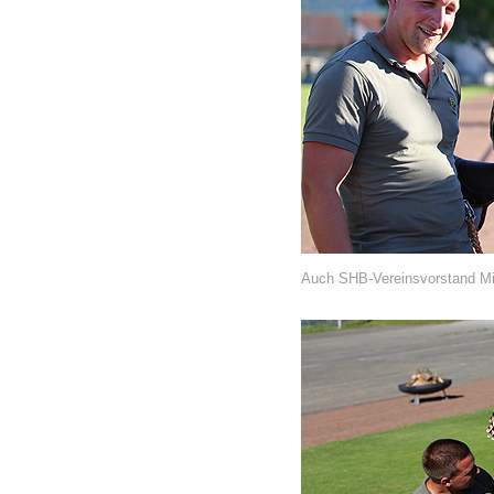
Auch SHB-Vereinsvorstand Mic