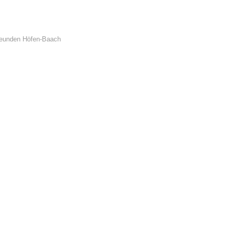
freunden Höfen-Baach