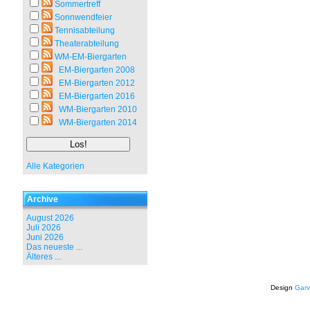
Sommertreff
Sonnwendfeier
Tennisabteilung
Theaterabteilung
WM-EM-Biergarten
EM-Biergarten 2008
EM-Biergarten 2012
EM-Biergarten 2016
WM-Biergarten 2010
WM-Biergarten 2014
Alle Kategorien
Archive
August 2026
Juli 2026
Juni 2026
Das neueste ...
Älteres ...
Design
Garv