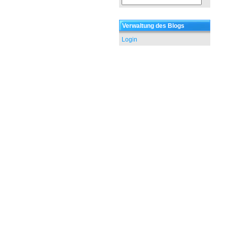
Verwaltung des Blogs
Login