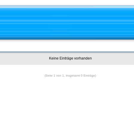
Keine Einträge vorhanden
(Seite 1 von 1, insgesamt 0 Einträge)