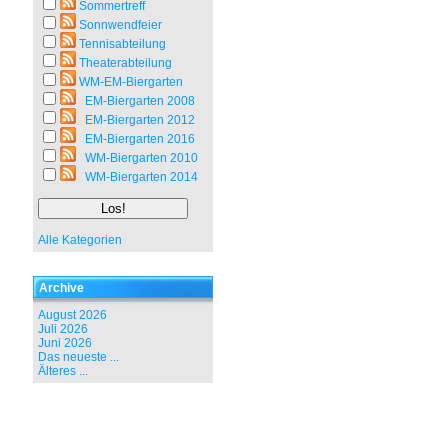
Sommertreff
Sonnwendfeier
Tennisabteilung
Theaterabteilung
WM-EM-Biergarten
EM-Biergarten 2008
EM-Biergarten 2012
EM-Biergarten 2016
WM-Biergarten 2010
WM-Biergarten 2014
Alle Kategorien
Archive
August 2026
Juli 2026
Juni 2026
Das neueste ...
Älteres ...