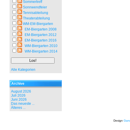
Sommertreff
Sonnwendfeier
Tennisabteilung
Theaterabteilung
WM-EM-Biergarten
EM-Biergarten 2008
EM-Biergarten 2012
EM-Biergarten 2016
WM-Biergarten 2010
WM-Biergarten 2014
Alle Kategorien
Archive
August 2026
Juli 2026
Juni 2026
Das neueste ...
Älteres ...
Design
Garv