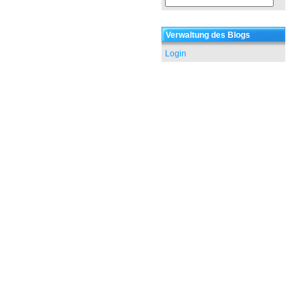
Verwaltung des Blogs
Login