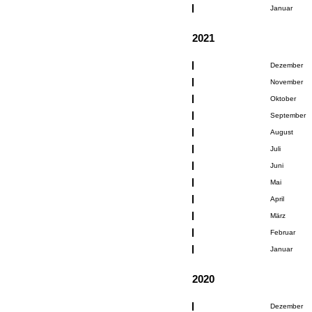
Januar
2021
Dezember
November
Oktober
September
August
Juli
Juni
Mai
April
März
Februar
Januar
2020
Dezember