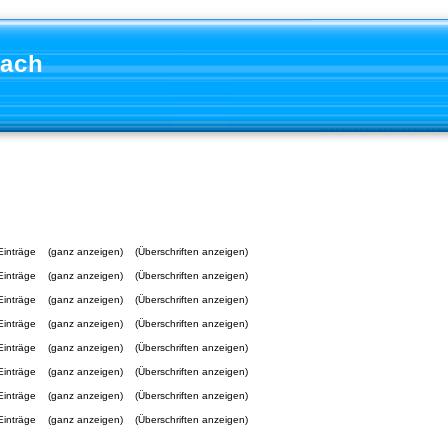
aach
Einträge
(ganz anzeigen)
(Überschriften anzeigen)
Einträge
(ganz anzeigen)
(Überschriften anzeigen)
Einträge
(ganz anzeigen)
(Überschriften anzeigen)
Einträge
(ganz anzeigen)
(Überschriften anzeigen)
Einträge
(ganz anzeigen)
(Überschriften anzeigen)
Einträge
(ganz anzeigen)
(Überschriften anzeigen)
Einträge
(ganz anzeigen)
(Überschriften anzeigen)
Einträge
(ganz anzeigen)
(Überschriften anzeigen)