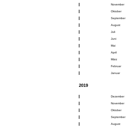
November
Oktober
September
August
Juli
Juni
Mai
April
März
Februar
Januar
2019
Dezember
November
Oktober
September
August