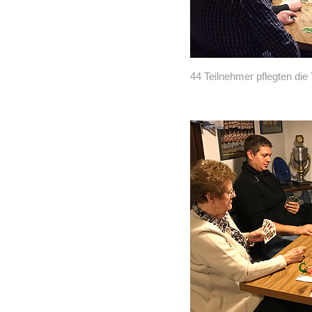
44 Teilnehmer pflegten die