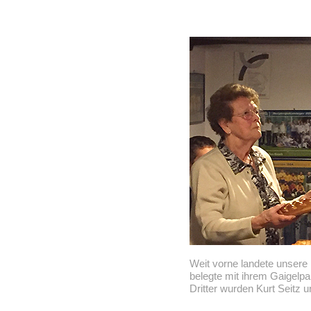
Weit vorne landete unsere R
belegte mit ihrem Gaigelpa
Dritter wurden Kurt Seitz 