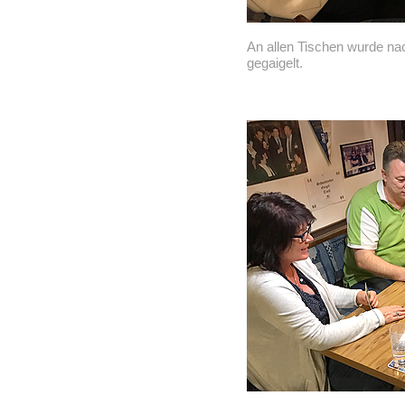
An allen Tischen wurde na
gegaigelt.