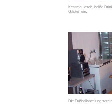
Kesselgulasch, heiße Drin
Gästen ein.
Die Fußballabteilung sorgte