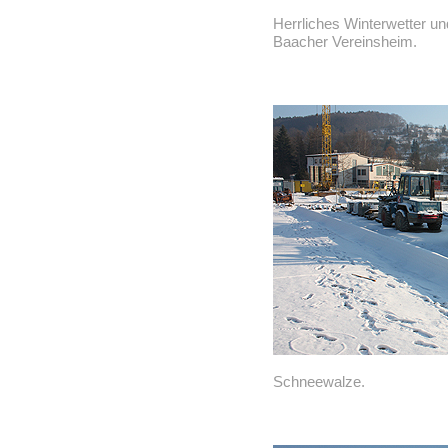
Herrliches Winterwetter u
Baacher Vereinsheim.
Schneewalze.