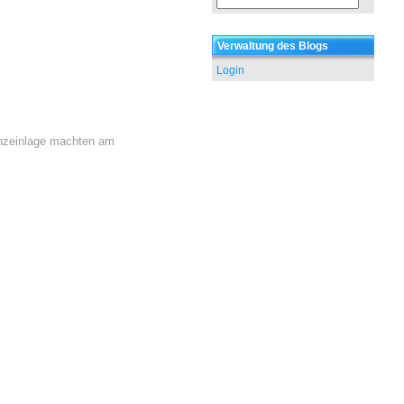
Verwaltung des Blogs
Login
Tanzeinlage machten am