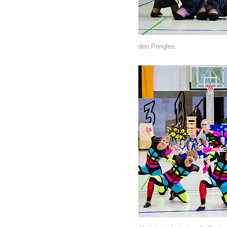
den Pringles.