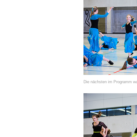
Die nächsten im Programm war