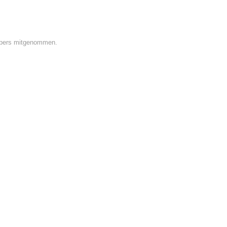
oppers mitgenommen.