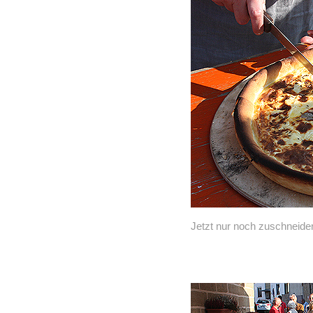
Jetzt nur noch zuschneiden