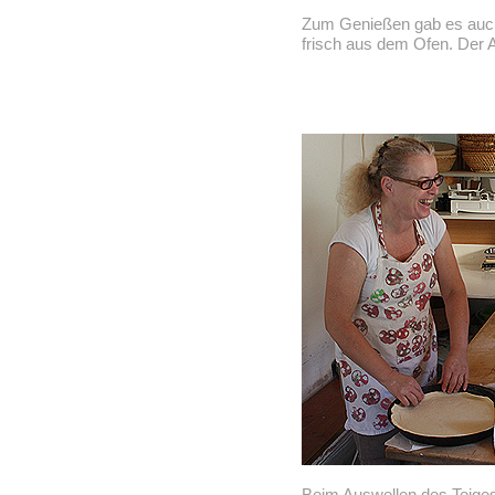
Zum Genießen gab es auc
frisch aus dem Ofen. Der 
Beim Auswellen des Teiges