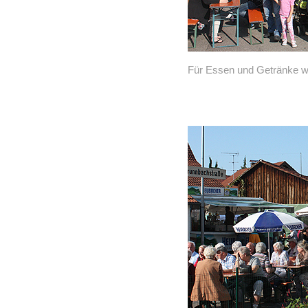
Für Essen und Getränke w