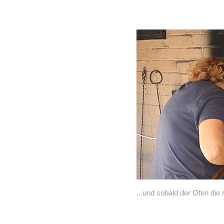
...und sobald der Ofen die