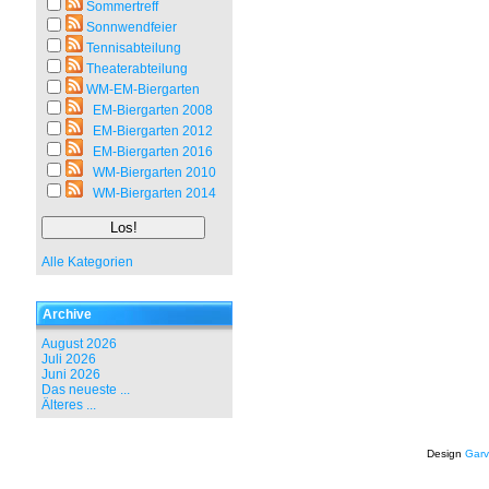
Sommertreff
Sonnwendfeier
Tennisabteilung
Theaterabteilung
WM-EM-Biergarten
EM-Biergarten 2008
EM-Biergarten 2012
EM-Biergarten 2016
WM-Biergarten 2010
WM-Biergarten 2014
Alle Kategorien
Archive
August 2026
Juli 2026
Juni 2026
Das neueste ...
Älteres ...
Design
Garv