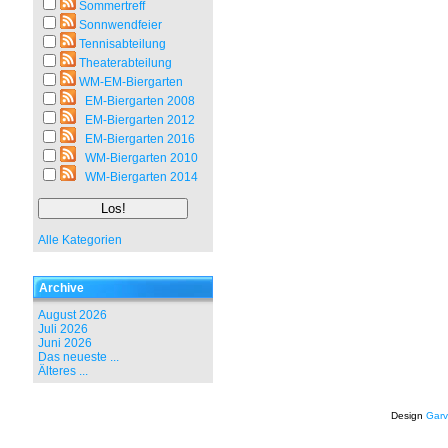
Sommertreff
Sonnwendfeier
Tennisabteilung
Theaterabteilung
WM-EM-Biergarten
EM-Biergarten 2008
EM-Biergarten 2012
EM-Biergarten 2016
WM-Biergarten 2010
WM-Biergarten 2014
Alle Kategorien
Archive
August 2026
Juli 2026
Juni 2026
Das neueste ...
Älteres ...
Design
Garv