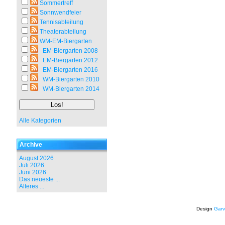
Sommertreff
Sonnwendfeier
Tennisabteilung
Theaterabteilung
WM-EM-Biergarten
EM-Biergarten 2008
EM-Biergarten 2012
EM-Biergarten 2016
WM-Biergarten 2010
WM-Biergarten 2014
Alle Kategorien
Archive
August 2026
Juli 2026
Juni 2026
Das neueste ...
Älteres ...
Design
Garv