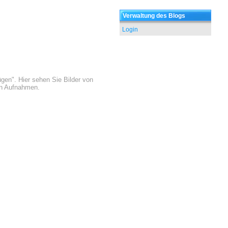
Verwaltung des Blogs
Login
gen". Hier sehen Sie Bilder von
en Aufnahmen.