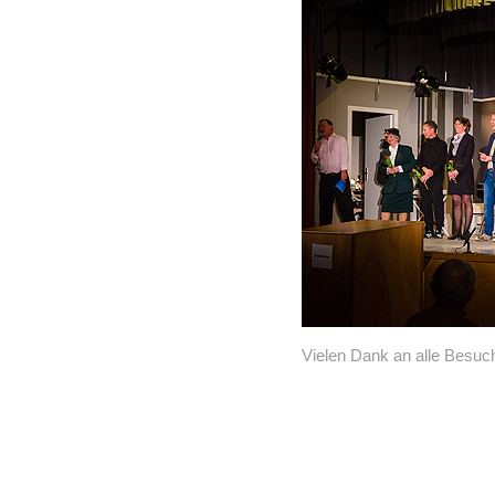
Vielen Dank an alle Besuc