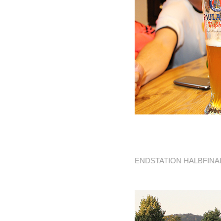
ENDSTATION HALBFINAL