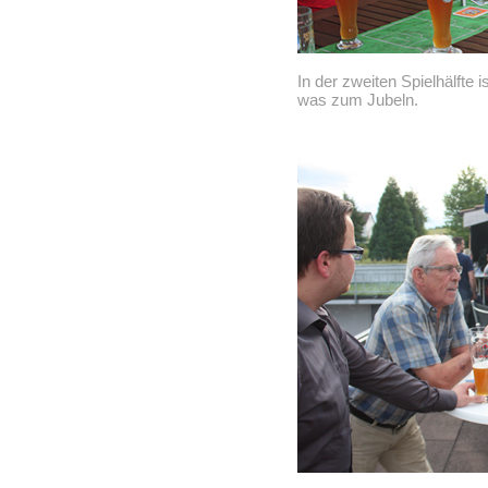
In der zweiten Spielhälfte i
was zum Jubeln.