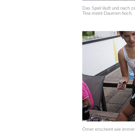
Das Spiel läuft und nach z
Tina meint Daumen hoch.
Ömer erscheint wie immer 