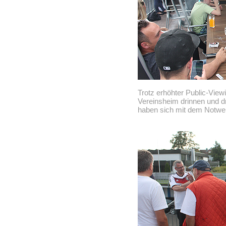
Trotz erhöhter Public-View
Vereinsheim drinnen und dr
haben sich mit dem Notwend