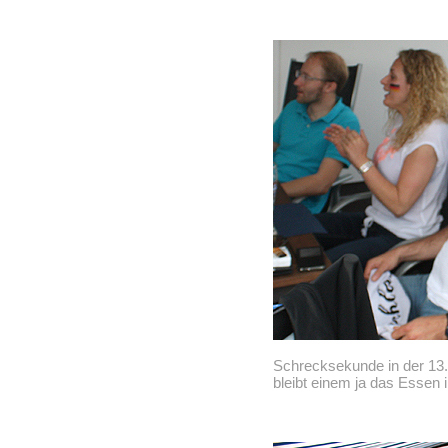
Schrecksekunde in der 13. 
bleibt einem ja das Essen 