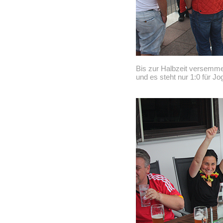
Bis zur Halbzeit versemme
und es steht nur 1:0 für Jo