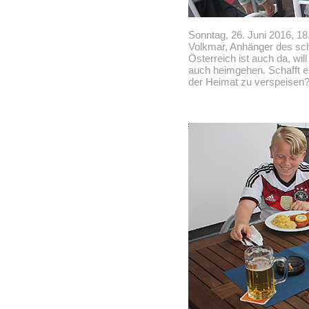
Sonntag, 26. Juni 2016, 18
Volkmar, Anhänger des sc
Österreich ist auch da, wil
auch heimgehen. Schafft er
der Heimat zu verspeisen