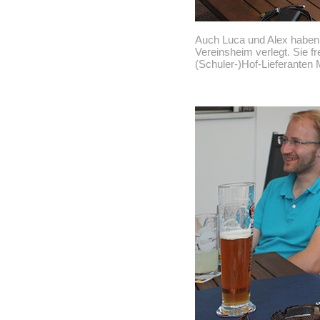
Auch Luca und Alex haben
Vereinsheim verlegt. Sie f
(Schuler-)Hof-Lieferanten