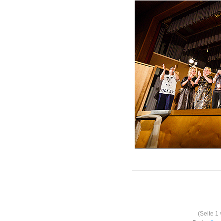
(Seite 1