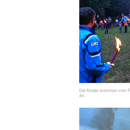
Die Kinder kommen vom F
an.