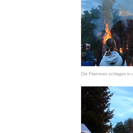
Die Flammen schlagen in 