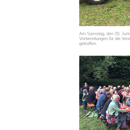
Am Samstag, den 20. Juni 2
Vorbereitungen für die Ve
getroffen.