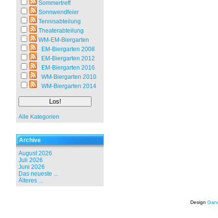
Sommertreff
Sonnwendfeier
Tennisabteilung
Theaterabteilung
WM-EM-Biergarten
EM-Biergarten 2008
EM-Biergarten 2012
EM-Biergarten 2016
WM-Biergarten 2010
WM-Biergarten 2014
Alle Kategorien
Archive
August 2026
Juli 2026
Juni 2026
Das neueste ...
Älteres ...
Design
Garv