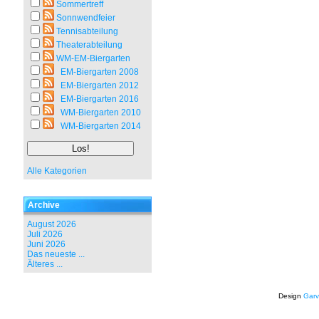
Sommertreff
Sonnwendfeier
Tennisabteilung
Theaterabteilung
WM-EM-Biergarten
EM-Biergarten 2008
EM-Biergarten 2012
EM-Biergarten 2016
WM-Biergarten 2010
WM-Biergarten 2014
Alle Kategorien
Archive
August 2026
Juli 2026
Juni 2026
Das neueste ...
Älteres ...
Design
Garv