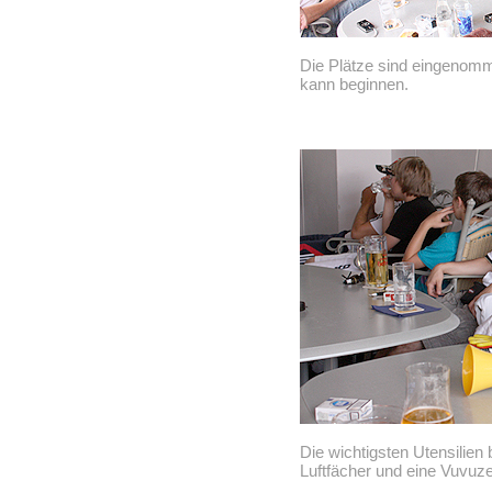
Die Plätze sind eingenomme
kann beginnen.
Die wichtigsten Utensilien 
Luftfächer und eine Vuvuze