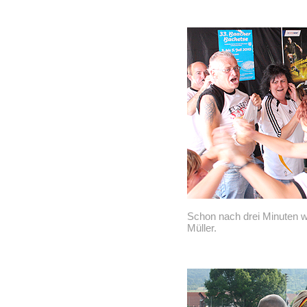
Schon nach drei Minuten w
Müller.