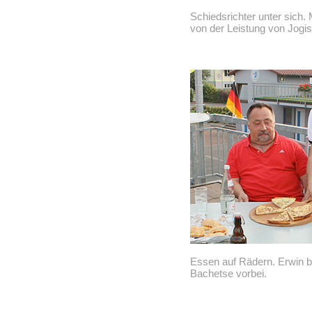
Schiedsrichter unter sich.
von der Leistung von Jogi
Essen auf Rädern. Erwin b
Bachetse vorbei.