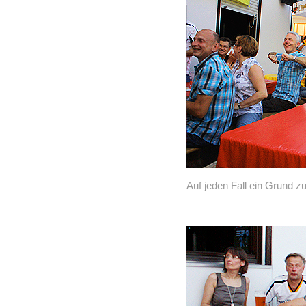
Auf jeden Fall ein Grund z