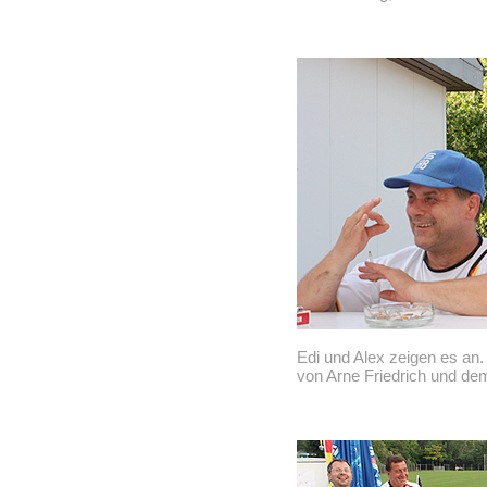
Edi und Alex zeigen es an.
von Arne Friedrich und dem