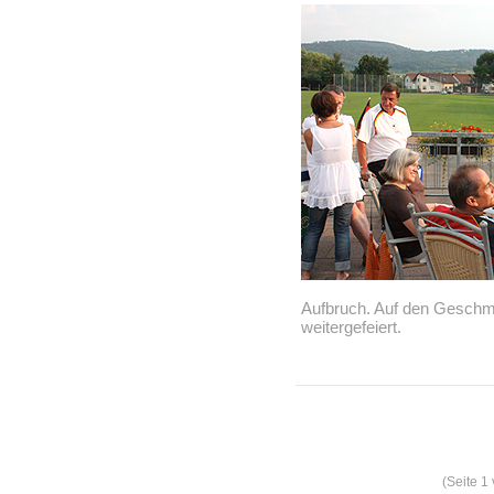
Aufbruch. Auf den Gesch
weitergefeiert.
(Seite 1