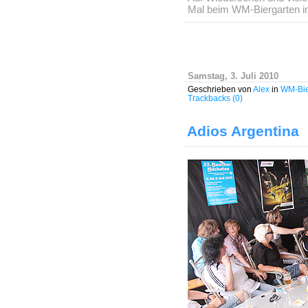
Mal beim WM-Biergarten i
Samstag, 3. Juli 2010
Geschrieben von
Alex
in
WM-Bie
Trackbacks (0)
Adios Argentina