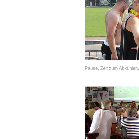
Pause, Zeit zum Abkühlen, 