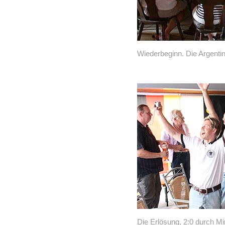
Wiederbeginn. Die Argentin
Die Erlösung, 2:0 durch Mi