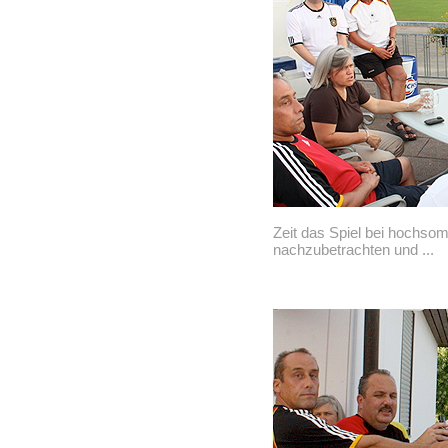
Zeit das Spiel bei hochso
nachzubetrachten und ...