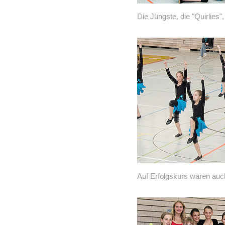
Die Jüngste, die "Quirlies",
Auf Erfolgskurs waren auc