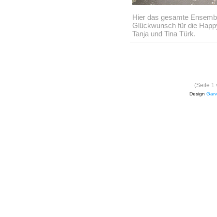
Hier das gesamte Ensemble
Glückwunsch für die Happy
Tanja und Tina Türk.
(Seite 1
Design
Garv