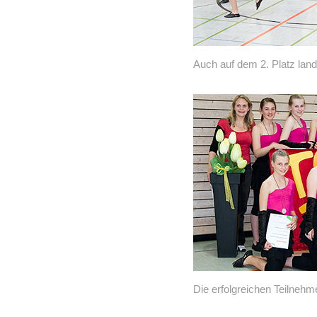
Auch auf dem 2. Platz lan
Die erfolgreichen Teilnehm