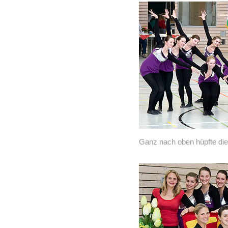
Ganz nach oben hüpfte die