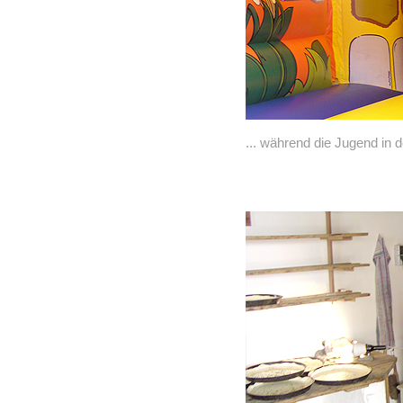
... während die Jugend in 