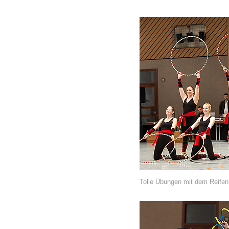
Tolle Übungen mit dem Reifen