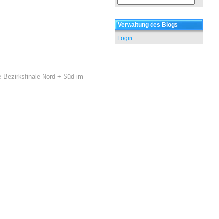
Verwaltung des Blogs
Login
 Bezirksfinale Nord + Süd im