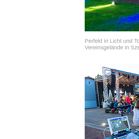
Perfekt in Licht und 
Vereinsgelände in Sz