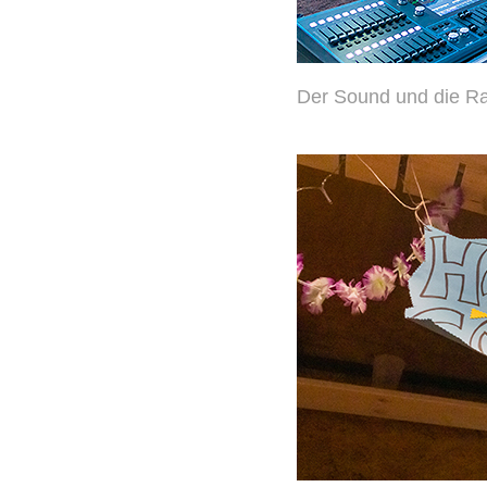
Der Sound und die R