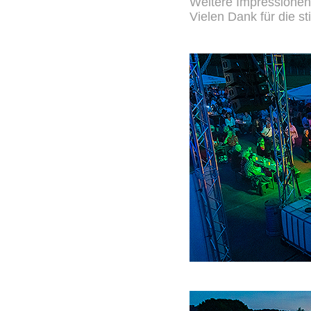
Weitere Impressionen
Vielen Dank für die s