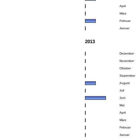
April
März
Februar
Januar
2013
Dezember
November
Oktober
September
August
Juli
Juni
Mai
April
März
Februar
Januar