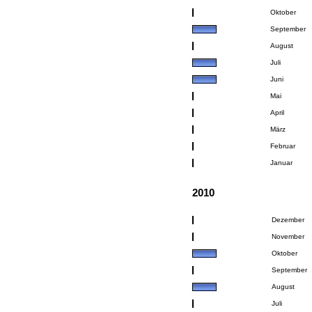
Oktober
September
August
Juli
Juni
Mai
April
März
Februar
Januar
2010
Dezember
November
Oktober
September
August
Juli