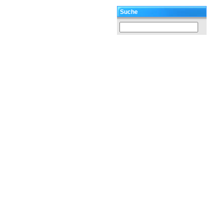
Suche