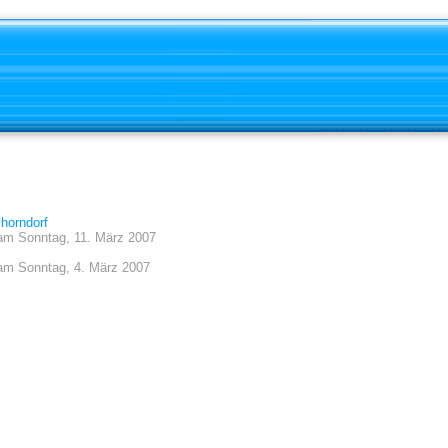
horndorf
am
Sonntag, 11. März 2007
am
Sonntag, 4. März 2007