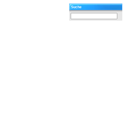
Suche