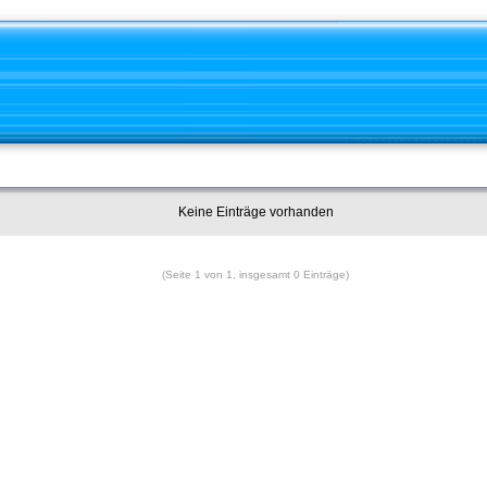
Keine Einträge vorhanden
(Seite 1 von 1, insgesamt 0 Einträge)