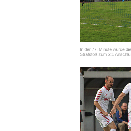
In der 77. Minute wurde di
Strafstoß zum 2:1 Anschluß