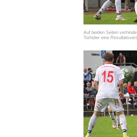
Auf beiden Seiten verhinde
Torhüter eine Resultatsve