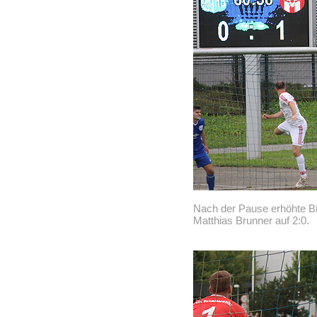
Nach der Pause erhöhte Bi
Matthias Brunner auf 2:0.