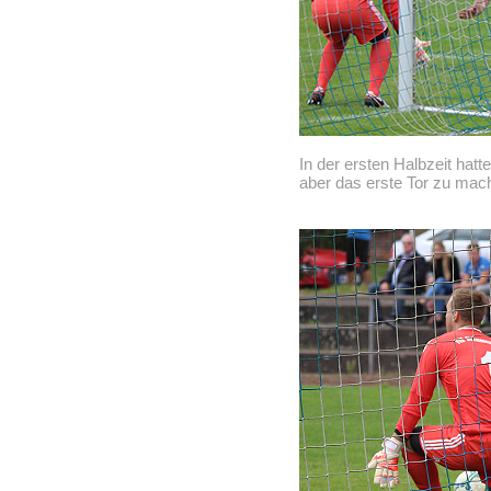
In der ersten Halbzeit hatt
aber das erste Tor zu mac