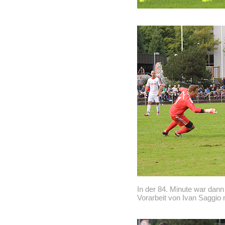
In der 84. Minute war dann
Vorarbeit von Ivan Saggio 