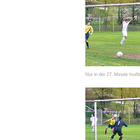
Nur in der 27. Minute mußte