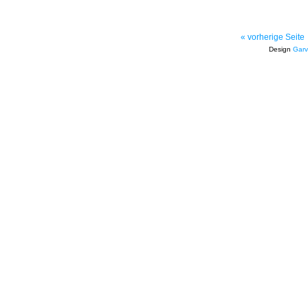
« vorherige Seite
Design
Garv