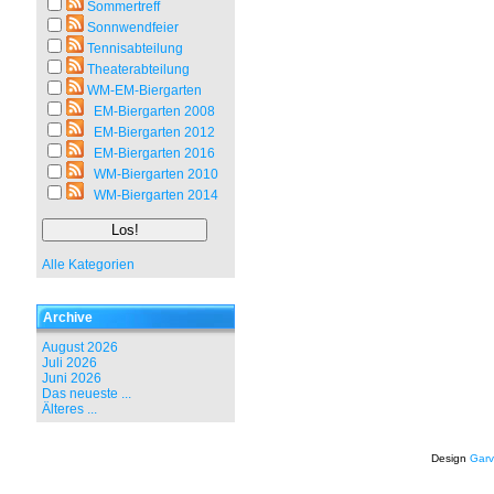
Sommertreff
Sonnwendfeier
Tennisabteilung
Theaterabteilung
WM-EM-Biergarten
EM-Biergarten 2008
EM-Biergarten 2012
EM-Biergarten 2016
WM-Biergarten 2010
WM-Biergarten 2014
Alle Kategorien
Archive
August 2026
Juli 2026
Juni 2026
Das neueste ...
Älteres ...
Design
Garv