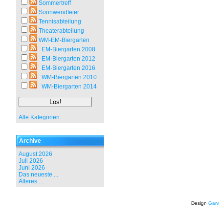
Sommertreff
Sonnwendfeier
Tennisabteilung
Theaterabteilung
WM-EM-Biergarten
EM-Biergarten 2008
EM-Biergarten 2012
EM-Biergarten 2016
WM-Biergarten 2010
WM-Biergarten 2014
Alle Kategorien
Archive
August 2026
Juli 2026
Juni 2026
Das neueste ...
Älteres ...
Design
Garv