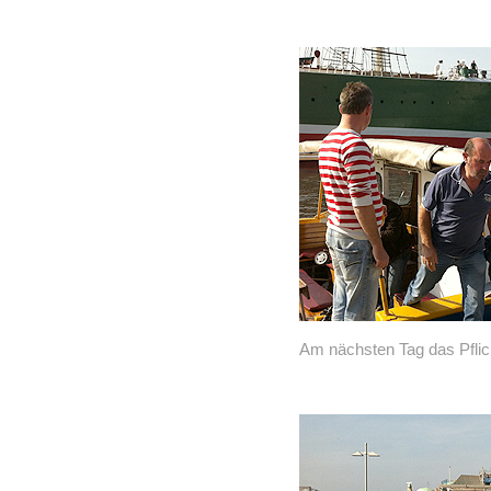
Am nächsten Tag das Pflic