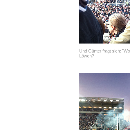
Und Günter fragt sich: "Wo 
Löwen?