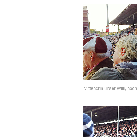
Mittendrin unser Willi, no