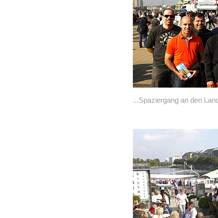
...Spaziergang an den Lan