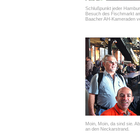
Schlußpunkt jeder Hamburg
Besuch des Fischmarkt am
Baacher AH-Kameraden ve
Moin, Moin, da sind sie. A
an den Neckarstrand.