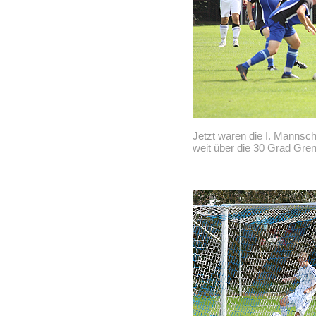
Jetzt waren die I. Mannsc
weit über die 30 Grad Gre