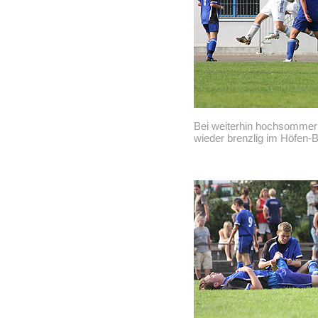
Bei weiterhin hochsommer
wieder brenzlig im Höfen-