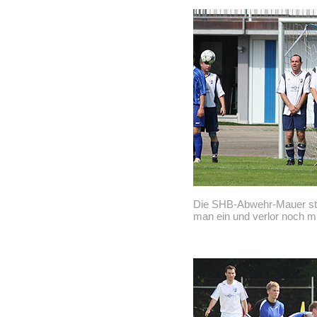
Die SHB-Abwehr-Mauer stan
man ein und verlor noch mi