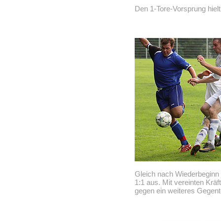
Den 1-Tore-Vorsprung hiel
Gleich nach Wiederbeginn
1:1 aus. Mit vereinten Krä
gegen ein weiteres Gegent