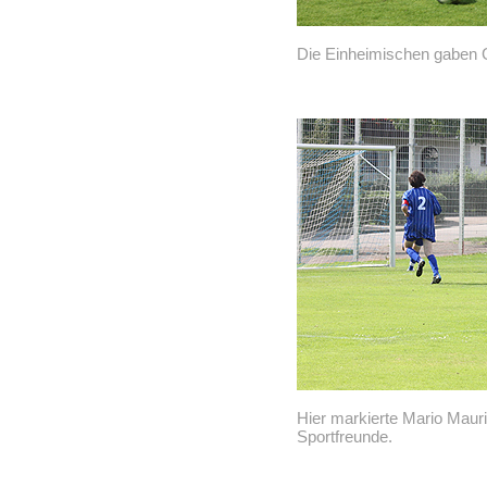
Die Einheimischen gaben G
Hier markierte Mario Maurit
Sportfreunde.