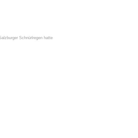
Salzburger Schnürlregen hatte