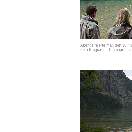
Abends feierte man den 10 Pla
dem Programm. Ein paar mach