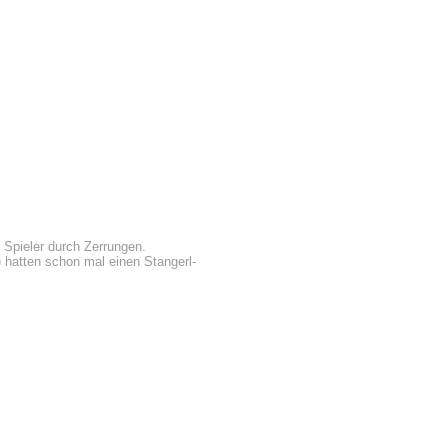
i Spieler durch Zerrungen.
) hatten schon mal einen Stangerl-