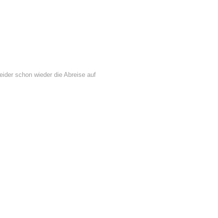
ider schon wieder die Abreise auf