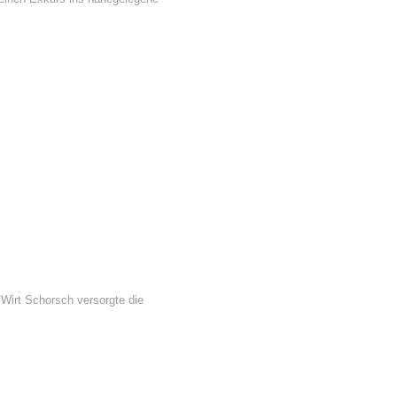
Wirt Schorsch versorgte die