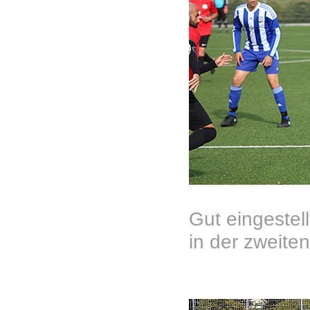
Gut eingestel
in der zweite