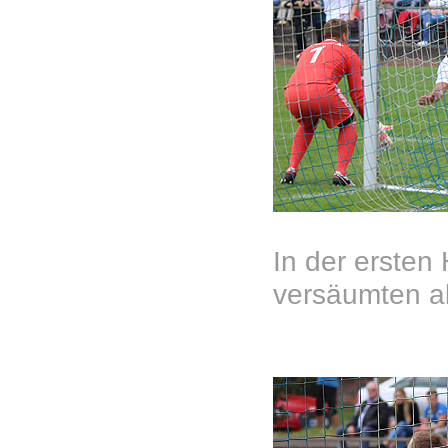
In der ersten 
versäumten a