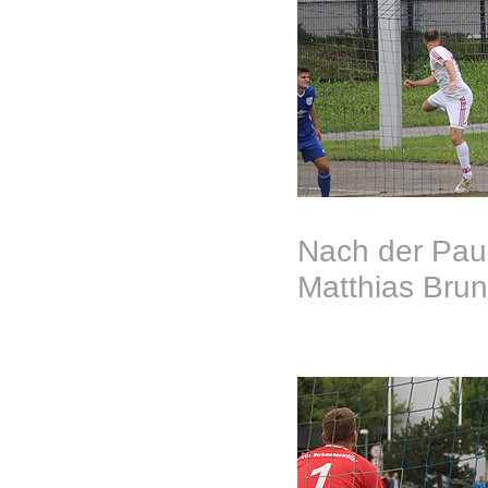
Nach der Paus
Matthias Brun