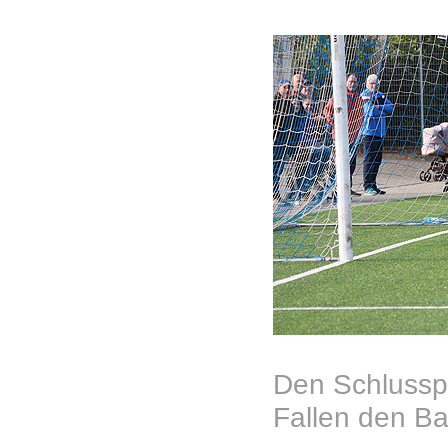
Den Schlusspu
Fallen den Bal