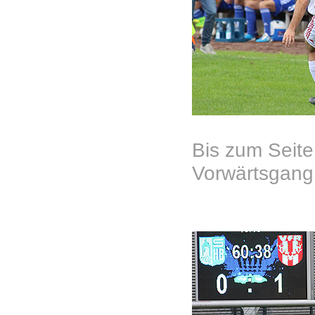
Bis zum Seite
Vorwärtsgang