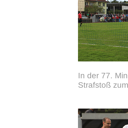
In der 77. Mi
Strafstoß zum