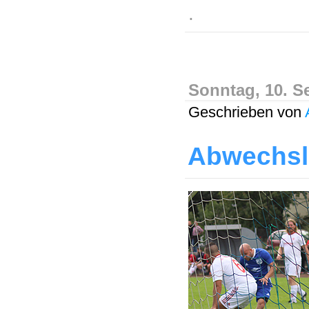
.
Sonntag, 10. S
Geschrieben von
Abwechsl