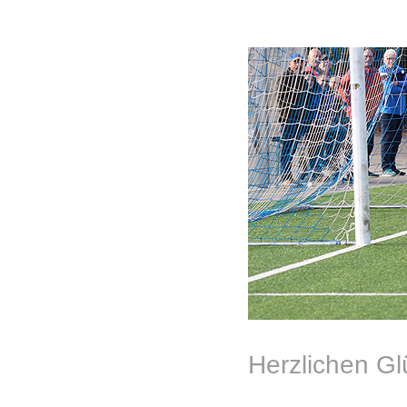
Herzlichen Gl