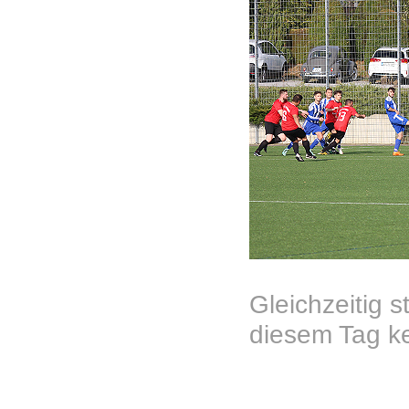
Gleichzeitig 
diesem Tag ke