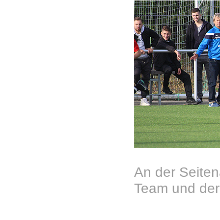
An der Seitena
Team und der 