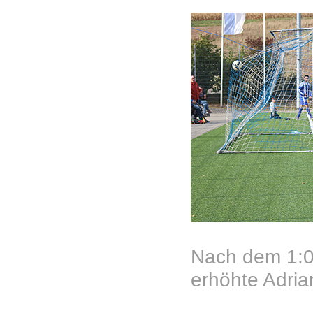
Nach dem 1:0 
erhöhte Adrian