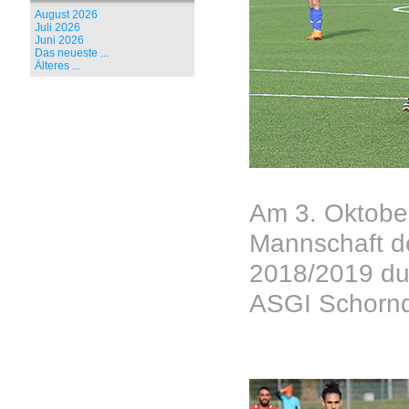
August 2026
Juli 2026
Juni 2026
Das neueste ...
Älteres ...
Am 3. Oktober
Mannschaft de
2018/2019 du
ASGI Schorndo