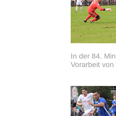
In der 84. Mi
Vorarbeit von