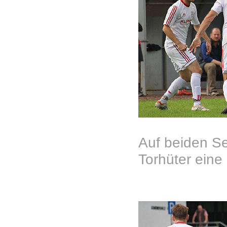
Auf beiden Se
Torhüter eine