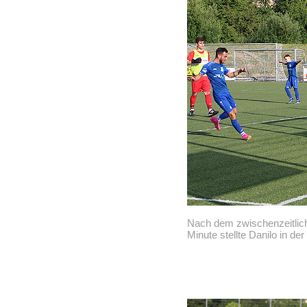
Nach dem zwischenzeitliche
Minute stellte Danilo in de