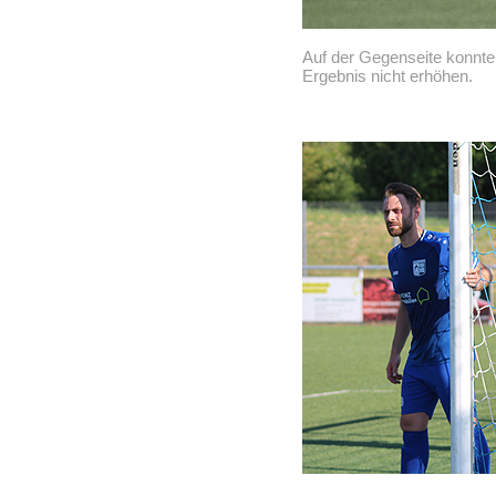
Auf der Gegenseite konnte
Ergebnis nicht erhöhen.