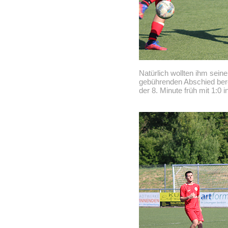
Natürlich wollten ihm sein
gebührenden Abschied berei
der 8. Minute früh mit 1:0 