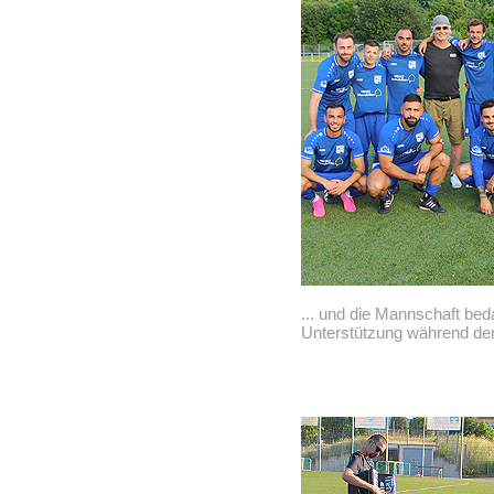
... und die Mannschaft beda
Unterstützung während de