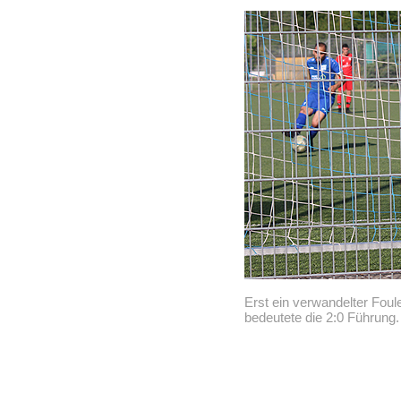
Erst ein verwandelter Foul
bedeutete die 2:0 Führung.