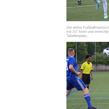
Die aktive Fußballmannsc
mit 3:0 Toren und erreichte
Tabellenplatz.