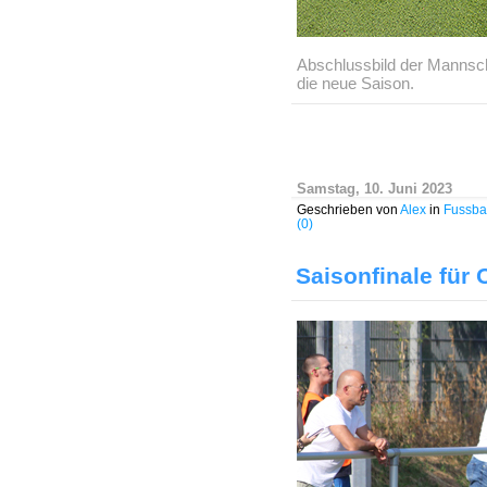
Abschlussbild der Mannsch
die neue Saison.
Samstag, 10. Juni 2023
Geschrieben von
Alex
in
Fussbal
(0)
Saisonfinale für 