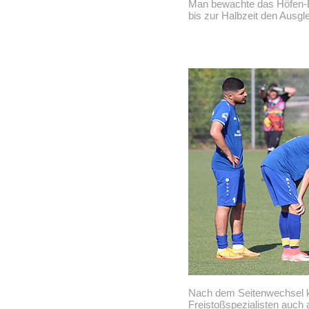
Man bewachte das Höfen-Ba
bis zur Halbzeit den Ausgle
Nach dem Seitenwechsel k
Freistoßspezialisten auch 