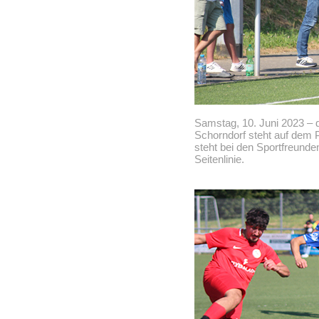
Samstag, 10. Juni 2023 – 
Schorndorf steht auf dem 
steht bei den Sportfreunden
Seitenlinie.