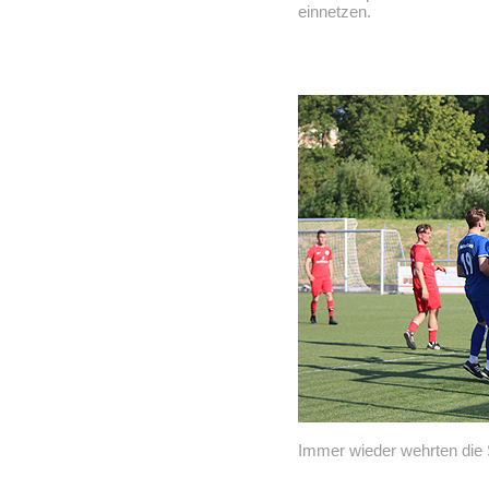
einnetzen.
Immer wieder wehrten die S