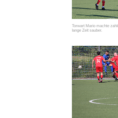
Torwart Mario machte zahl
lange Zeit sauber.